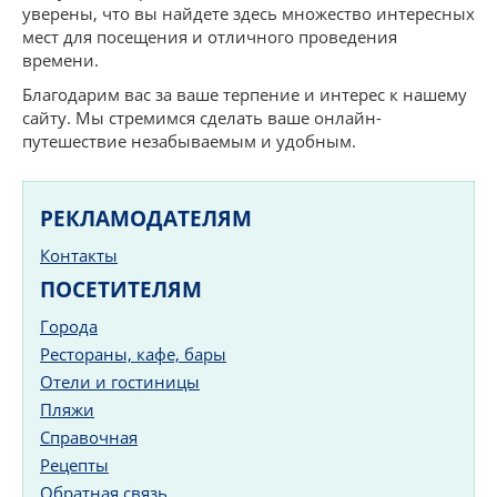
уверены, что вы найдете здесь множество интересных
мест для посещения и отличного проведения
времени.
Благодарим вас за ваше терпение и интерес к нашему
сайту. Мы стремимся сделать ваше онлайн-
путешествие незабываемым и удобным.
РЕКЛАМОДАТЕЛЯМ
Контакты
ПОСЕТИТЕЛЯМ
Города
Рестораны, кафе, бары
Отели и гостиницы
Пляжи
Справочная
Рецепты
Обратная связь