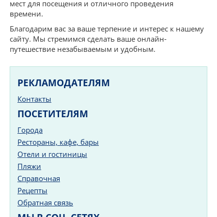
мест для посещения и отличного проведения
времени.
Благодарим вас за ваше терпение и интерес к нашему
сайту. Мы стремимся сделать ваше онлайн-
путешествие незабываемым и удобным.
РЕКЛАМОДАТЕЛЯМ
Контакты
ПОСЕТИТЕЛЯМ
Города
Рестораны, кафе, бары
Отели и гостиницы
Пляжи
Справочная
Рецепты
Обратная связь