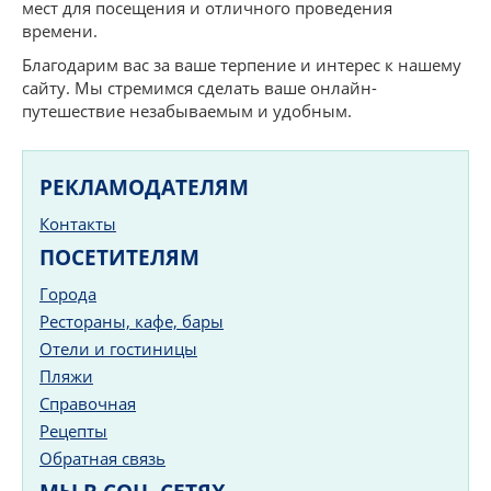
мест для посещения и отличного проведения
времени.
Благодарим вас за ваше терпение и интерес к нашему
сайту. Мы стремимся сделать ваше онлайн-
путешествие незабываемым и удобным.
РЕКЛАМОДАТЕЛЯМ
Контакты
ПОСЕТИТЕЛЯМ
Города
Рестораны, кафе, бары
Отели и гостиницы
Пляжи
Справочная
Рецепты
Обратная связь