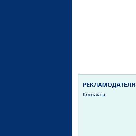
РЕКЛАМОДАТЕЛ
Контакты