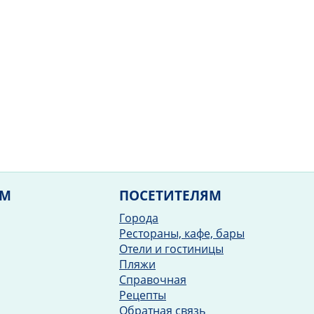
ЯМ
ПОСЕТИТЕЛЯМ
Города
Рестораны, кафе, бары
Отели и гостиницы
Пляжи
Справочная
Рецепты
Обратная связь