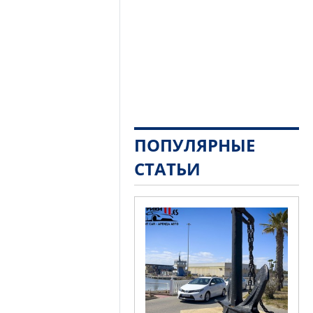
ПОПУЛЯРНЫЕ
СТАТЬИ