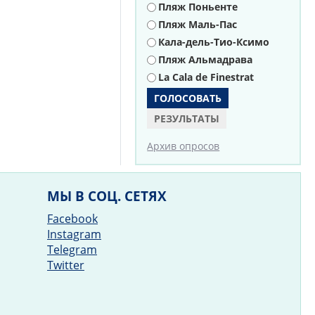
Пляж Поньенте
Пляж Маль-Пас
Кала-дель-Тио-Ксимо
Пляж Альмадрава
La Cala de Finestrat
РЕЗУЛЬТАТЫ
Архив опросов
МЫ В СОЦ. СЕТЯХ
Facebook
Instagram
Telegram
Twitter