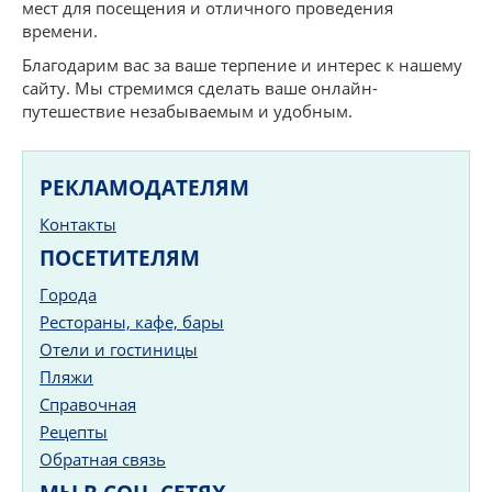
мест для посещения и отличного проведения
времени.
Благодарим вас за ваше терпение и интерес к нашему
сайту. Мы стремимся сделать ваше онлайн-
путешествие незабываемым и удобным.
РЕКЛАМОДАТЕЛЯМ
Контакты
ПОСЕТИТЕЛЯМ
Города
Рестораны, кафе, бары
Отели и гостиницы
Пляжи
Справочная
Рецепты
Обратная связь