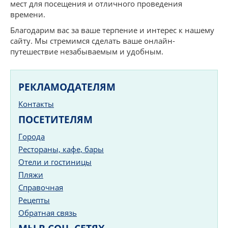
мест для посещения и отличного проведения
времени.
Благодарим вас за ваше терпение и интерес к нашему
сайту. Мы стремимся сделать ваше онлайн-
путешествие незабываемым и удобным.
РЕКЛАМОДАТЕЛЯМ
Контакты
ПОСЕТИТЕЛЯМ
Города
Рестораны, кафе, бары
Отели и гостиницы
Пляжи
Справочная
Рецепты
Обратная связь