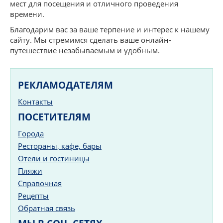
мест для посещения и отличного проведения
времени.
Благодарим вас за ваше терпение и интерес к нашему
сайту. Мы стремимся сделать ваше онлайн-
путешествие незабываемым и удобным.
РЕКЛАМОДАТЕЛЯМ
Контакты
ПОСЕТИТЕЛЯМ
Города
Рестораны, кафе, бары
Отели и гостиницы
Пляжи
Справочная
Рецепты
Обратная связь