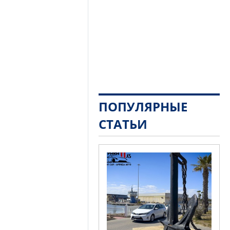
ПОПУЛЯРНЫЕ
СТАТЬИ