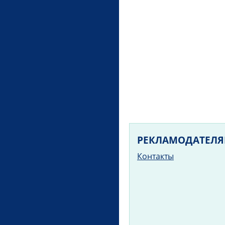
РЕКЛАМОДАТЕЛ
Контакты