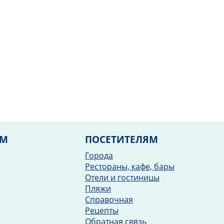
ЯМ
ПОСЕТИТЕЛЯМ
Города
Рестораны, кафе, бары
Отели и гостиницы
Пляжи
Справочная
Рецепты
Обратная связь