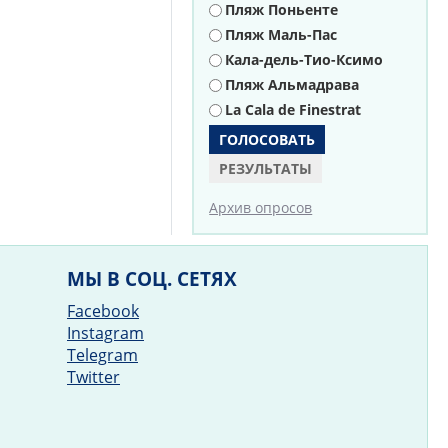
Пляж Поньенте
Пляж Маль-Пас
Кала-дель-Тио-Ксимо
Пляж Альмадрава
La Cala de Finestrat
РЕЗУЛЬТАТЫ
Архив опросов
МЫ В СОЦ. СЕТЯХ
Facebook
Instagram
Telegram
Twitter