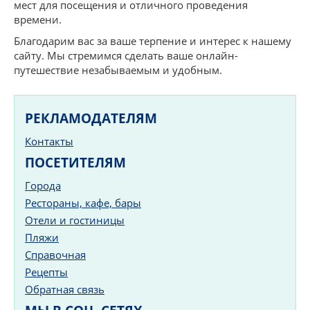
мест для посещения и отличного проведения
времени.
Благодарим вас за ваше терпение и интерес к нашему
сайту. Мы стремимся сделать ваше онлайн-
путешествие незабываемым и удобным.
РЕКЛАМОДАТЕЛЯМ
Контакты
ПОСЕТИТЕЛЯМ
Города
Рестораны, кафе, бары
Отели и гостиницы
Пляжи
Справочная
Рецепты
Обратная связь