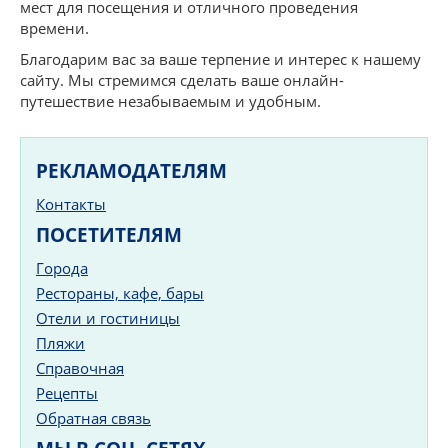
мест для посещения и отличного проведения
времени.
Благодарим вас за ваше терпение и интерес к нашему
сайту. Мы стремимся сделать ваше онлайн-
путешествие незабываемым и удобным.
РЕКЛАМОДАТЕЛЯМ
Контакты
ПОСЕТИТЕЛЯМ
Города
Рестораны, кафе, бары
Отели и гостиницы
Пляжи
Справочная
Рецепты
Обратная связь