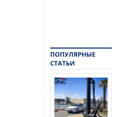
ПОПУЛЯРНЫЕ
СТАТЬИ