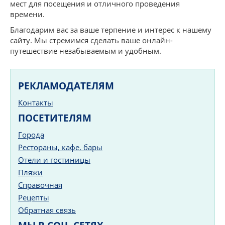
мест для посещения и отличного проведения
времени.
Благодарим вас за ваше терпение и интерес к нашему
сайту. Мы стремимся сделать ваше онлайн-
путешествие незабываемым и удобным.
РЕКЛАМОДАТЕЛЯМ
Контакты
ПОСЕТИТЕЛЯМ
Города
Рестораны, кафе, бары
Отели и гостиницы
Пляжи
Справочная
Рецепты
Обратная связь