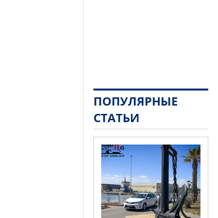
ПОПУЛЯРНЫЕ
СТАТЬИ