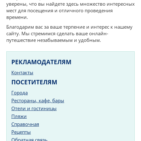
уверены, что вы найдете здесь множество интересных
мест для посещения и отличного проведения
времени.
Благодарим вас за ваше терпение и интерес к нашему
сайту. Мы стремимся сделать ваше онлайн-
путешествие незабываемым и удобным.
РЕКЛАМОДАТЕЛЯМ
Контакты
ПОСЕТИТЕЛЯМ
Города
Рестораны, кафе, бары
Отели и гостиницы
Пляжи
Справочная
Рецепты
Обратная связь