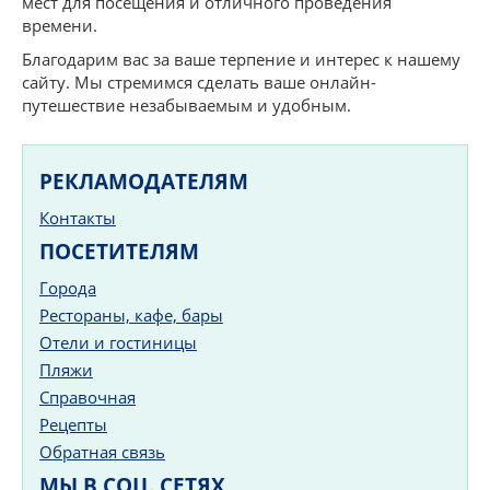
мест для посещения и отличного проведения
времени.
Благодарим вас за ваше терпение и интерес к нашему
сайту. Мы стремимся сделать ваше онлайн-
путешествие незабываемым и удобным.
РЕКЛАМОДАТЕЛЯМ
Контакты
ПОСЕТИТЕЛЯМ
Города
Рестораны, кафе, бары
Отели и гостиницы
Пляжи
Справочная
Рецепты
Обратная связь
МЫ В СОЦ. СЕТЯХ