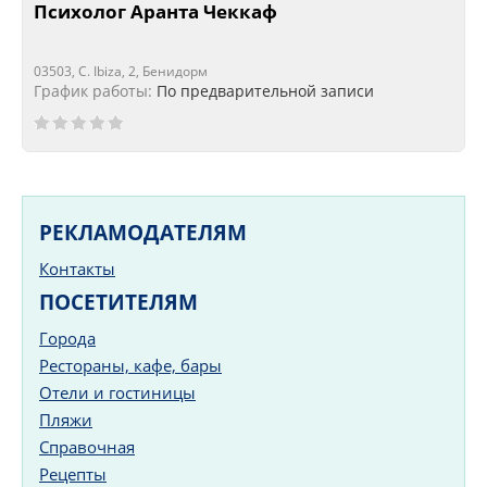
Психолог Аранта Чеккаф
03503, C. Ibiza, 2, Бенидорм
График работы:
По предварительной записи
РЕКЛАМОДАТЕЛЯМ
Контакты
ПОСЕТИТЕЛЯМ
Города
Рестораны, кафе, бары
Отели и гостиницы
Пляжи
Справочная
Рецепты