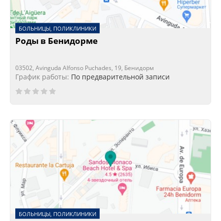
БОЛЬНИЦЫ, ПОЛИКЛИНИКИ
Роды в Бенидорме
03502, Avinguda Alfonso Puchades, 19, Бенидорм
График работы:
По предварительной записи
БОЛЬНИЦЫ, ПОЛИКЛИНИКИ