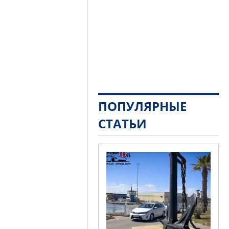
ПОПУЛЯРНЫЕ
СТАТЬИ