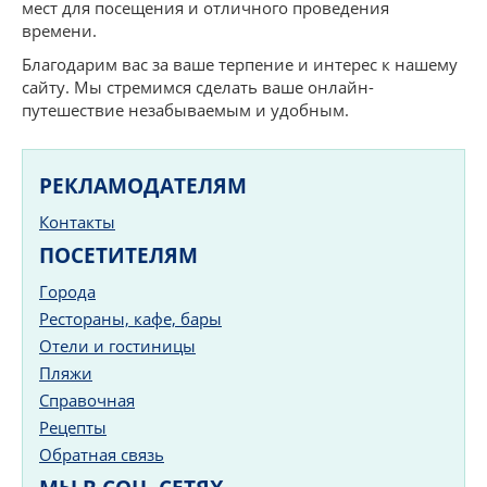
мест для посещения и отличного проведения
времени.
Благодарим вас за ваше терпение и интерес к нашему
сайту. Мы стремимся сделать ваше онлайн-
путешествие незабываемым и удобным.
РЕКЛАМОДАТЕЛЯМ
Контакты
ПОСЕТИТЕЛЯМ
Города
Рестораны, кафе, бары
Отели и гостиницы
Пляжи
Справочная
Рецепты
Обратная связь