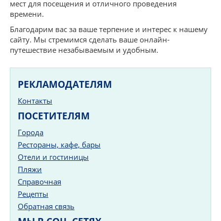
мест для посещения и отличного проведения
времени.
Благодарим вас за ваше терпение и интерес к нашему
сайту. Мы стремимся сделать ваше онлайн-
путешествие незабываемым и удобным.
РЕКЛАМОДАТЕЛЯМ
Контакты
ПОСЕТИТЕЛЯМ
Города
Рестораны, кафе, бары
Отели и гостиницы
Пляжи
Справочная
Рецепты
Обратная связь