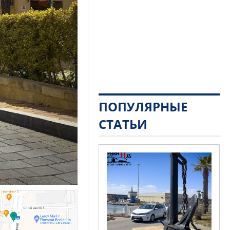
ПОПУЛЯРНЫЕ
СТАТЬИ