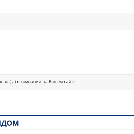
знал (-а) о компании на Вашем сайте
РЯДОМ