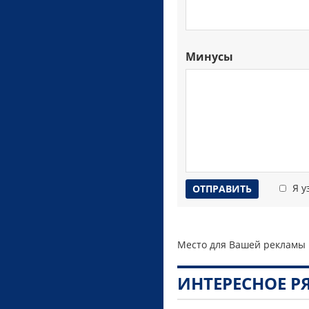
Минусы
Я у
Место для Вашей рекламы
ИНТЕРЕСНОЕ 