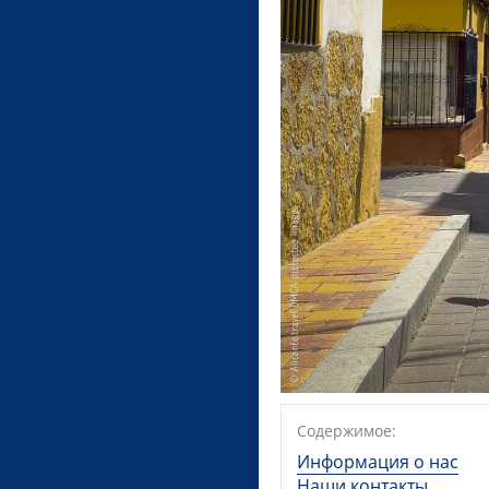
Содержимое:
Информация о нас
Наши контакты