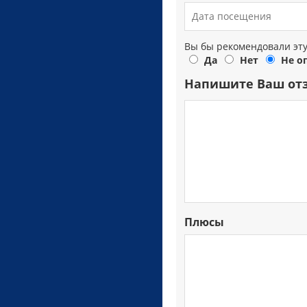
Вы бы рекомендовали эт
Да
Нет
Не о
Напишите Ваш от
Плюсы