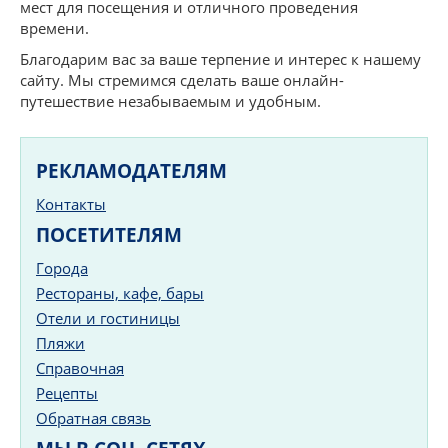
мест для посещения и отличного проведения
времени.
Благодарим вас за ваше терпение и интерес к нашему
сайту. Мы стремимся сделать ваше онлайн-
путешествие незабываемым и удобным.
РЕКЛАМОДАТЕЛЯМ
Контакты
ПОСЕТИТЕЛЯМ
Города
Рестораны, кафе, бары
Отели и гостиницы
Пляжи
Справочная
Рецепты
Обратная связь