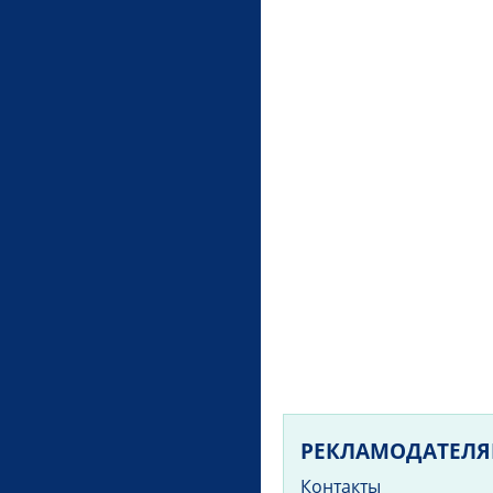
РЕКЛАМОДАТЕЛ
Контакты