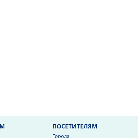
ЯМ
ПОСЕТИТЕЛЯМ
Города