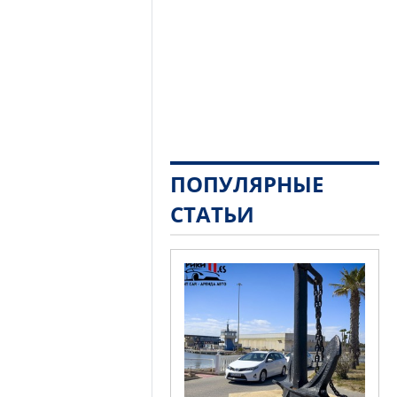
ПОПУЛЯРНЫЕ
СТАТЬИ