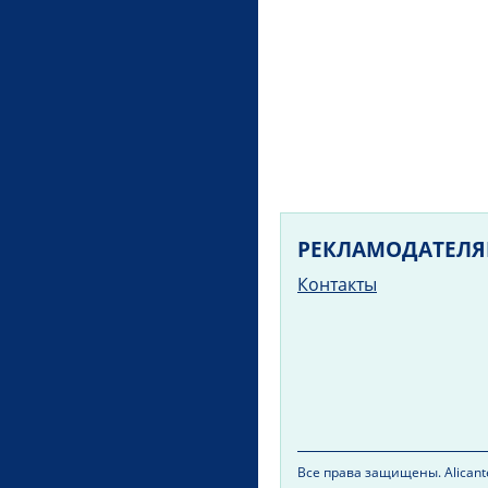
РЕКЛАМОДАТЕЛ
Контакты
Все права защищены. Alicante