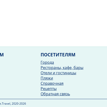
ЯМ
ПОСЕТИТЕЛЯМ
Города
Рестораны, кафе, бары
Отели и гостиницы
Пляжи
Справочная
Рецепты
Обратная связь
.Travel, 2020-2026