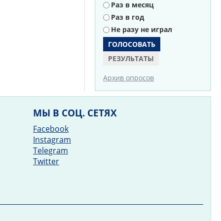
Раз в месяц
Раз в год
Не разу не играл
РЕЗУЛЬТАТЫ
Архив опросов
МЫ В СОЦ. СЕТЯХ
Facebook
Instagram
Telegram
Twitter