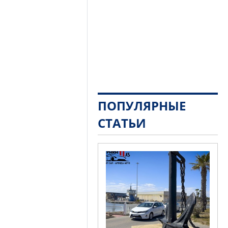
ПОПУЛЯРНЫЕ
СТАТЬИ