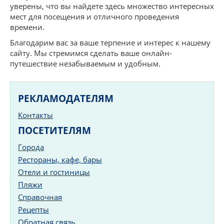
уверены, что вы найдете здесь множество интересных
мест для посещения и отличного проведения
времени.
Благодарим вас за ваше терпение и интерес к нашему
сайту. Мы стремимся сделать ваше онлайн-
путешествие незабываемым и удобным.
РЕКЛАМОДАТЕЛЯМ
Контакты
ПОСЕТИТЕЛЯМ
Города
Рестораны, кафе, бары
Отели и гостиницы
Пляжи
Справочная
Рецепты
Обратная связь