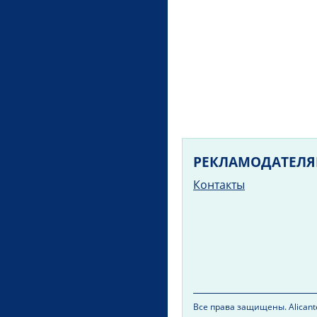
РЕКЛАМОДАТЕЛ
Контакты
Все права защищены. Alicante