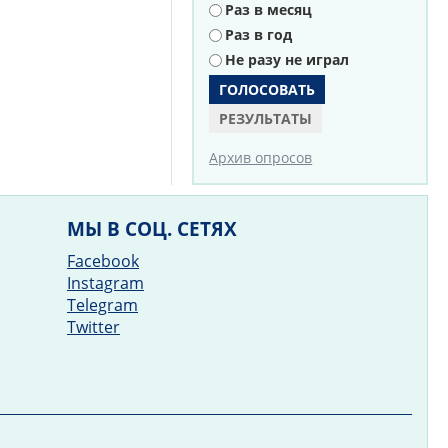
Раз в месяц
Раз в год
Не разу не играл
РЕЗУЛЬТАТЫ
Архив опросов
МЫ В СОЦ. СЕТЯХ
Facebook
Instagram
Telegram
Twitter