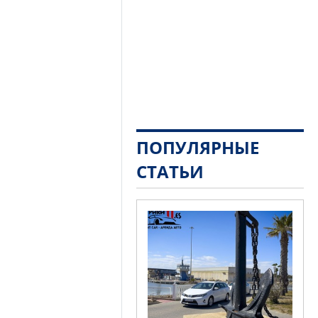
ПОПУЛЯРНЫЕ
СТАТЬИ