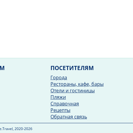
ЯМ
ПОСЕТИТЕЛЯМ
Города
Рестораны, кафе, бары
Отели и гостиницы
Пляжи
Справочная
Рецепты
Обратная связь
.Travel, 2020-2026