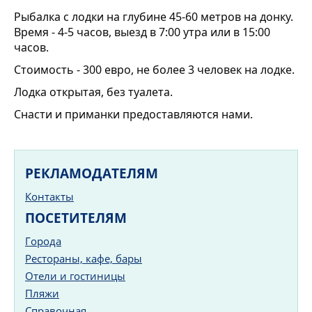
Рыбалка с лодки на глубине 45-60 метров на донку. 
Время - 4-5 часов, выезд в 7:00 утра или в 15
:00
часов. 
Стоимость - 300 евро, не более 3 человек на лодке. 
Лодка открытая, без туалета. 
Снасти и приманки предоставляются нами.
РЕКЛАМОДАТЕЛЯМ
Контакты
ПОСЕТИТЕЛЯМ
Города
Рестораны, кафе, бары
Отели и гостиницы
Пляжи
Справочная