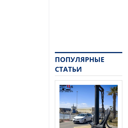
ПОПУЛЯРНЫЕ
СТАТЬИ