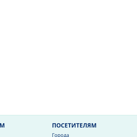
ЯМ
ПОСЕТИТЕЛЯМ
Города