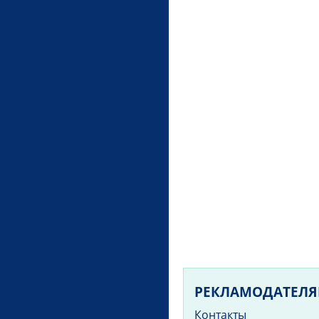
РЕКЛАМОДАТЕЛ
Контакты