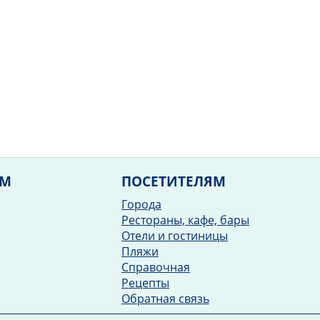
ЯМ
ПОСЕТИТЕЛЯМ
Города
Рестораны, кафе, бары
Отели и гостиницы
Пляжи
Справочная
Рецепты
Обратная связь