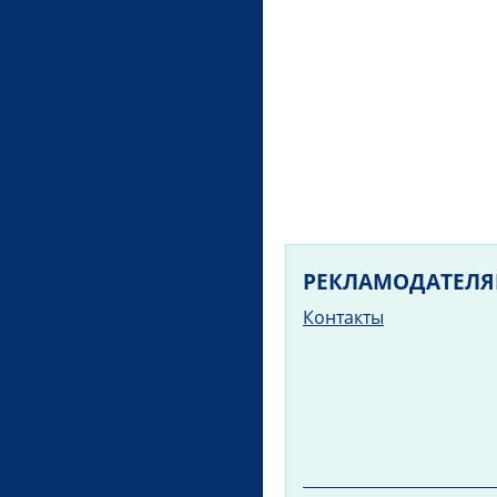
РЕКЛАМОДАТЕЛ
Контакты