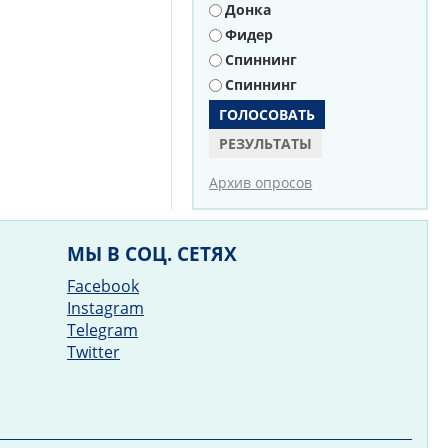
Донка
Фидер
Спиннинг
Спиннинг
РЕЗУЛЬТАТЫ
Архив опросов
МЫ В СОЦ. СЕТЯХ
Facebook
Instagram
Telegram
Twitter