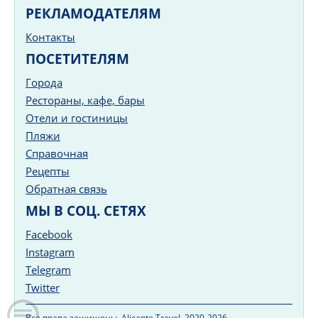
РЕКЛАМОДАТЕЛЯМ
Контакты
ПОСЕТИТЕЛЯМ
Города
Рестораны, кафе, бары
Отели и гостиницы
Пляжи
Справочная
Рецепты
Обратная связь
МЫ В СОЦ. СЕТЯХ
Facebook
Instagram
Telegram
Twitter
Все права защищены. Alicante.Travel, 2020-2026