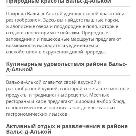
Природные красоты Вальс-д-Алькой
Природа Вальс-д-Алькой удивляет своей красотой и
разнообразием. Здесь вы найдете пышные парки,
живописные озера и плодородные поля, которые
создают неповторимые пейзажи. Природные
заповедники и пешеходные маршруты предлагают
возможность насладиться уединением и
спокойствием в окружении дикой природы.
Кулинарные удовольствия района Вальс-
д-Алькой
Вальс-д-Алькой славится своей вкусной и
разнообразной кухней, в которой сочетаются местные
продукты и традиционные рецепты. Местные
рестораны и кафе предлагают широкий выбор блюд,
от классических испанских тапас до изысканных
гастрономических изысков.
Активный отдых и развлечения в районе
Вальс-д-Алькой