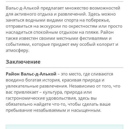
Вальс-д-Алькой предлагает множество возможностей
для активного отдыха и развлечений. Здесь можно
заняться водными видами спорта на побережье,
отправиться на экскурсии по окрестностям или просто
насладиться спокойным отдыхом на пляже. Район
также известен своими местными фестивалями и
событиями, которые придают ему особый колорит и
атмосферу.
Заключение
Район Вальс-д-Алькой
– это место, где сливаются
воедино богатая история, красивая природа и
увлекательные развлечения. Независимо от того, что
вас привлекает – культура, природа или
гастрономические удовольствия, здесь вы
обязательно найдете что-то, чтобы сделать ваше
пребывание незабываемым и насыщенным.