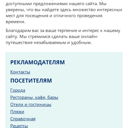
доступными предложениями нашего сайта. Мы
уверены, что вы найдете здесь множество интересных
мест для посещения и отличного проведения
времени.
Благодарим вас за ваше терпение и интерес к нашему
сайту. Мы стремимся сделать ваше онлайн-
путешествие незабываемым и удобным.
РЕКЛАМОДАТЕЛЯМ
Контакты
ПОСЕТИТЕЛЯМ
Города
Рестораны, кафе, бары
Отели и гостиницы
Пляжи
Справочная
Рецепты