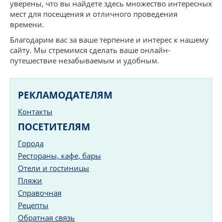
уверены, что вы найдете здесь множество интересных
мест для посещения и отличного проведения
времени.
Благодарим вас за ваше терпение и интерес к нашему
сайту. Мы стремимся сделать ваше онлайн-
путешествие незабываемым и удобным.
РЕКЛАМОДАТЕЛЯМ
Контакты
ПОСЕТИТЕЛЯМ
Города
Рестораны, кафе, бары
Отели и гостиницы
Пляжи
Справочная
Рецепты
Обратная связь