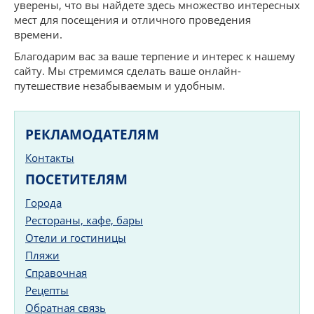
уверены, что вы найдете здесь множество интересных
мест для посещения и отличного проведения
времени.
Благодарим вас за ваше терпение и интерес к нашему
сайту. Мы стремимся сделать ваше онлайн-
путешествие незабываемым и удобным.
РЕКЛАМОДАТЕЛЯМ
Контакты
ПОСЕТИТЕЛЯМ
Города
Рестораны, кафе, бары
Отели и гостиницы
Пляжи
Справочная
Рецепты
Обратная связь