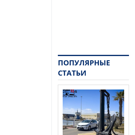
ПОПУЛЯРНЫЕ
СТАТЬИ