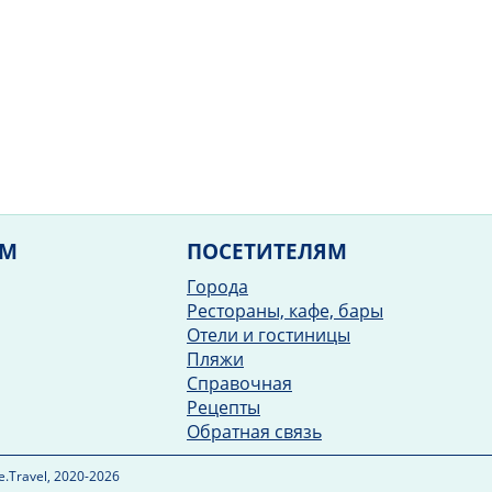
ЯМ
ПОСЕТИТЕЛЯМ
Города
Рестораны, кафе, бары
Отели и гостиницы
Пляжи
Справочная
Рецепты
Обратная связь
.Travel, 2020-2026