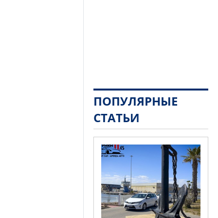
ПОПУЛЯРНЫЕ
СТАТЬИ