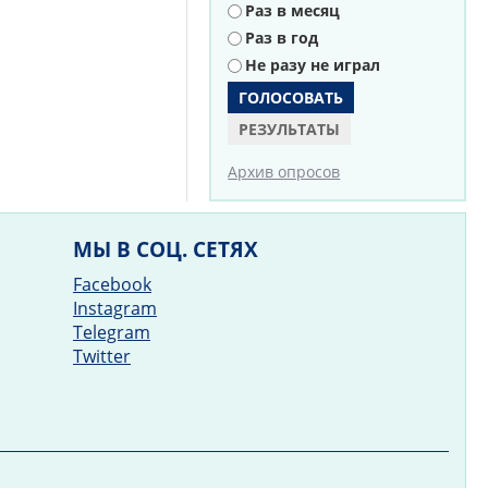
Раз в месяц
Раз в год
Не разу не играл
РЕЗУЛЬТАТЫ
Архив опросов
МЫ В СОЦ. СЕТЯХ
Facebook
Instagram
Telegram
Twitter