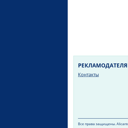
РЕКЛАМОДАТЕЛ
Контакты
Все права защищены. Alicante