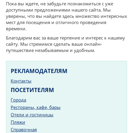
Пока вы ждете, не забудьте познакомиться с уже
доступными предложениями нашего сайта. Мы
уверены, что вы найдете здесь множество интересных
мест для посещения и отличного проведения
времени.
Благодарим вас за ваше терпение и интерес к нашему
сайту. Мы стремимся сделать ваше онлайн-
путешествие незабываемым и удобным.
РЕКЛАМОДАТЕЛЯМ
Контакты
ПОСЕТИТЕЛЯМ
Города
Рестораны, кафе, бары
Отели и гостиницы
Пляжи
Справочная