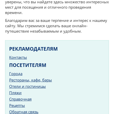
уверены, что вы найдете здесь множество интересных
мест для посещения и отличного проведения
времени.
Благодарим вас за ваше терпение и интерес к нашему
сайту. Мы стремимся сделать ваше онлайн-
путешествие незабываемым и удобным.
РЕКЛАМОДАТЕЛЯМ
Контакты
ПОСЕТИТЕЛЯМ
Города
Рестораны, кафе, бары
Отели и гостиницы
Пляжи
Справочная
Рецепты
Обратная связь