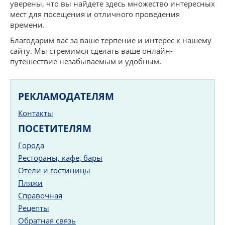
уверены, что вы найдете здесь множество интересных
мест для посещения и отличного проведения
времени.
Благодарим вас за ваше терпение и интерес к нашему
сайту. Мы стремимся сделать ваше онлайн-
путешествие незабываемым и удобным.
РЕКЛАМОДАТЕЛЯМ
Контакты
ПОСЕТИТЕЛЯМ
Города
Рестораны, кафе, бары
Отели и гостиницы
Пляжи
Справочная
Рецепты
Обратная связь