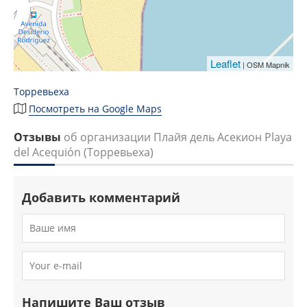
Leaflet
| OSM Mapnik
Торревьеха
Посмотреть на Google Maps
Отзывы
об организации Плайя дель Асекион Playa
del Acequión (Торревьеха)
Добавить комментарий
Напишите Ваш отзыв