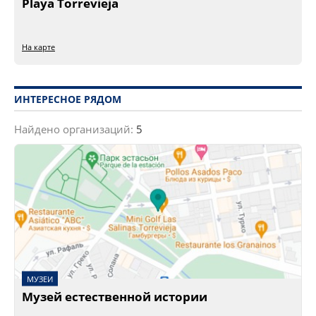
Playa Torrevieja
На карте
ИНТЕРЕСНОЕ РЯДОМ
Найдено организаций:
5
МУЗЕИ
Музей естественной истории