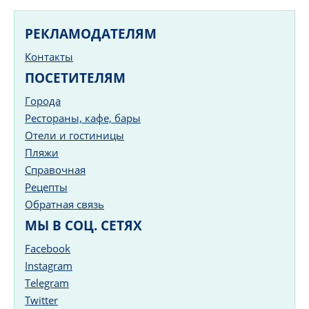
РЕКЛАМОДАТЕЛЯМ
Контакты
ПОСЕТИТЕЛЯМ
Города
Рестораны, кафе, бары
Отели и гостиницы
Пляжи
Справочная
Рецепты
Обратная связь
МЫ В СОЦ. СЕТЯХ
Facebook
Instagram
Telegram
Twitter