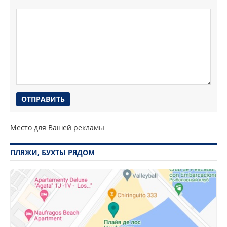
Место для Вашей рекламы
ПЛЯЖИ, БУХТЫ РЯДОМ