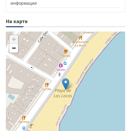
информации
На карте
+
−