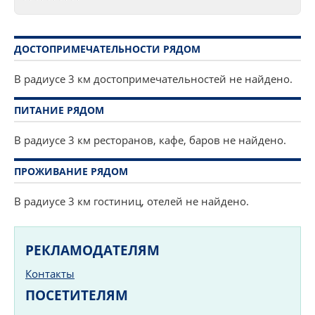
ДОСТОПРИМЕЧАТЕЛЬНОСТИ РЯДОМ
В радиусе 3 км достопримечательностей не найдено.
ПИТАНИЕ РЯДОМ
В радиусе 3 км ресторанов, кафе, баров не найдено.
ПРОЖИВАНИЕ РЯДОМ
В радиусе 3 км гостиниц, отелей не найдено.
РЕКЛАМОДАТЕЛЯМ
Контакты
ПОСЕТИТЕЛЯМ