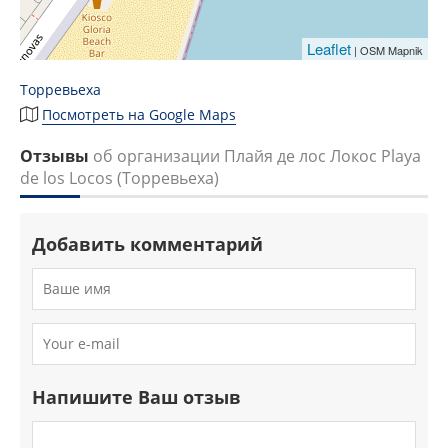
Leaflet
| OSM Mapnik
Торревьеха
Посмотреть на Google Maps
Отзывы
об организации Плайя де лос Локос Playa
de los Locos (Торревьеха)
Добавить комментарий
Напишите Ваш отзыв