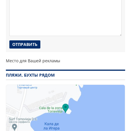
Место для Вашей рекламы
ПЛЯЖИ, БУХТЫ РЯДОМ