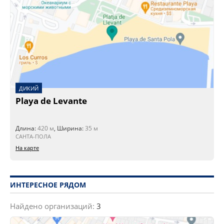
ДИКИЙ
Playa de Levante
Длина:
420 м
, Ширина:
35 м
САНТА-ПОЛА
На карте
ИНТЕРЕСНОЕ РЯДОМ
Найдено организаций:
3