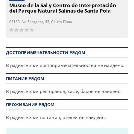
Museo de la Sal y Centro de Interpretación
del Parque Natural Salinas de Santa Pola
03130, Av. Zaragoza, 45, Санта-Пола
Сейчас открыто!
Сейчас закрыто!
ДОСТОПРИМЕЧАТЕЛЬНОСТИ РЯДОМ
В радиусе 3 км достопримечательностей не найдено.
ПИТАНИЕ РЯДОМ
В радиусе 3 км ресторанов, кафе, баров не найдено.
ПРОЖИВАНИЕ РЯДОМ
В радиусе 3 км гостиниц, отелей не найдено.