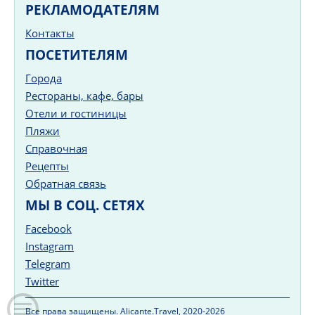
РЕКЛАМОДАТЕЛЯМ
Контакты
ПОСЕТИТЕЛЯМ
Города
Рестораны, кафе, бары
Отели и гостиницы
Пляжи
Справочная
Рецепты
Обратная связь
МЫ В СОЦ. СЕТЯХ
Facebook
Instagram
Telegram
Twitter
Все права защищены. Alicante.Travel, 2020-2026