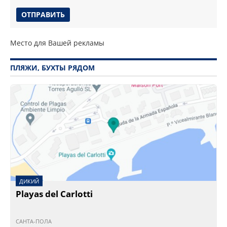
Место для Вашей рекламы
ПЛЯЖИ, БУХТЫ РЯДОМ
ДИКИЙ
Playas del Carlotti
САНТА-ПОЛА