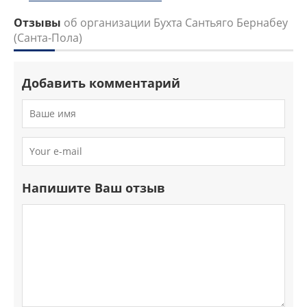
Отзывы
об организации Бухта Сантьяго Бернабеу
(Санта-Пола)
Добавить комментарий
Напишите Ваш отзыв