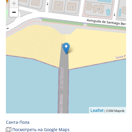
+
−
Leaflet
| OSM Mapnik
Санта-Пола
Посмотреть на Google Maps