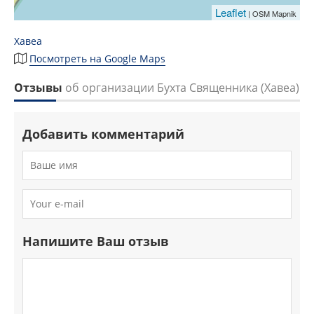
Leaflet
| OSM Mapnik
Хавеа
Посмотреть на Google Maps
Отзывы
об организации Бухта Священника (Хавеа)
Добавить комментарий
Напишите Ваш отзыв