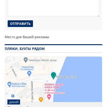
Место для Вашей рекламы
ПЛЯЖИ, БУХТЫ РЯДОМ
ДИКИЙ