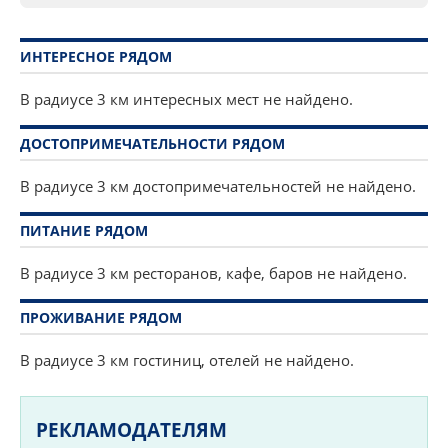
ИНТЕРЕСНОЕ РЯДОМ
В радиусе 3 км интересных мест не найдено.
ДОСТОПРИМЕЧАТЕЛЬНОСТИ РЯДОМ
В радиусе 3 км достопримечательностей не найдено.
ПИТАНИЕ РЯДОМ
В радиусе 3 км ресторанов, кафе, баров не найдено.
ПРОЖИВАНИЕ РЯДОМ
В радиусе 3 км гостиниц, отелей не найдено.
РЕКЛАМОДАТЕЛЯМ