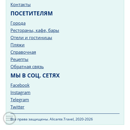
Контакты
ПОСЕТИТЕЛЯМ
Города
Рестораны, кафе, бары
Отели и гостиницы
Пляжи
Справочная
Рецепты
Обратная связь
МЫ В СОЦ. СЕТЯХ
Facebook
Instagram
Telegram
Twitter
Все права защищены. Alicante.Travel, 2020-2026