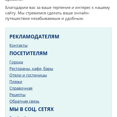
Благодарим вас за ваше терпение и интерес к нашему
сайту. Мы стремимся сделать ваше онлайн-
путешествие незабываемым и удобным.
РЕКЛАМОДАТЕЛЯМ
Контакты
ПОСЕТИТЕЛЯМ
Города
Рестораны, кафе, бары
Отели и гостиницы
Пляжи
Справочная
Рецепты
Обратная связь
МЫ В СОЦ. СЕТЯХ