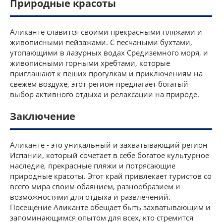
Природные красоты
Аликанте славится своими прекрасными пляжами и
живописными пейзажами. С песчаными бухтами,
утопающими в лазурных водах Средиземного моря, и
живописными горными хребтами, которые
приглашают к пеших прогулкам и приключениям на
свежем воздухе, этот регион предлагает богатый
выбор активного отдыха и релаксации на природе.
Заключение
Аликанте - это уникальный и захватывающий регион
Испании, который сочетает в себе богатое культурное
наследие, прекрасные пляжи и потрясающие
природные красоты. Этот край привлекает туристов со
всего мира своим обаянием, разнообразием и
возможностями для отдыха и развлечений.
Посещение Аликанте обещает быть захватывающим и
запоминающимся опытом для всех, кто стремится