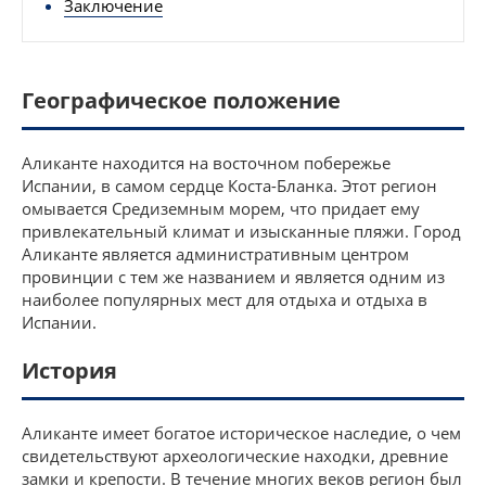
Заключение
Географическое положение
Аликанте находится на восточном побережье
Испании, в самом сердце Коста-Бланка. Этот регион
омывается Средиземным морем, что придает ему
привлекательный климат и изысканные пляжи. Город
Аликанте является административным центром
провинции с тем же названием и является одним из
наиболее популярных мест для отдыха и отдыха в
Испании.
История
Аликанте имеет богатое историческое наследие, о чем
свидетельствуют археологические находки, древние
замки и крепости. В течение многих веков регион был