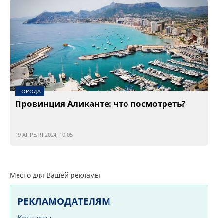
ГОРОДА
Провинция Аликанте: что посмотреть?
19 АПРЕЛЯ 2024, 10:05
Место для Вашей рекламы
РЕКЛАМОДАТЕЛЯМ
Контакты