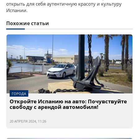
открыть для себя аутентичную красоту и культуру
Испании.
Похожие статьи
ГОРОДА
Откройте Испанию на авто: Почувствуйте
свободу с арендой автомобиля!
20 АПРЕЛЯ 2024, 11:26