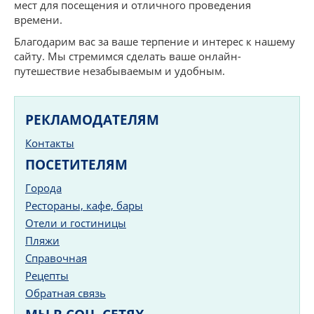
мест для посещения и отличного проведения
времени.
Благодарим вас за ваше терпение и интерес к нашему
сайту. Мы стремимся сделать ваше онлайн-
путешествие незабываемым и удобным.
РЕКЛАМОДАТЕЛЯМ
Контакты
ПОСЕТИТЕЛЯМ
Города
Рестораны, кафе, бары
Отели и гостиницы
Пляжи
Справочная
Рецепты
Обратная связь