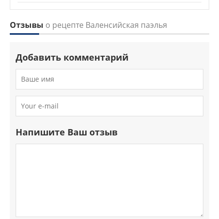
Отзывы
о рецепте Валенсийская паэлья
Добавить комментарий
Напишите Ваш отзыв