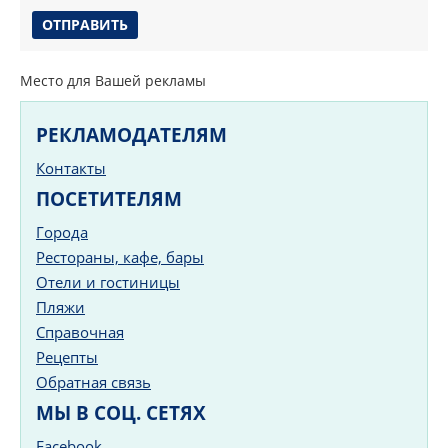
Место для Вашей рекламы
РЕКЛАМОДАТЕЛЯМ
Контакты
ПОСЕТИТЕЛЯМ
Города
Рестораны, кафе, бары
Отели и гостиницы
Пляжи
Справочная
Рецепты
Обратная связь
МЫ В СОЦ. СЕТЯХ
Facebook