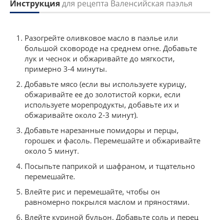
Инструкция
для рецепта Валенсийская паэлья
Разогрейте оливковое масло в паэлье или
большой сковороде на среднем огне. Добавьте
лук и чеснок и обжаривайте до мягкости,
примерно 3-4 минуты.
Добавьте мясо (если вы используете курицу,
обжаривайте ее до золотистой корки, если
используете морепродукты, добавьте их и
обжаривайте около 2-3 минут).
Добавьте нарезанные помидоры и перцы,
горошек и фасоль. Перемешайте и обжаривайте
около 5 минут.
Посыпьте паприкой и шафраном, и тщательно
перемешайте.
Влейте рис и перемешайте, чтобы он
равномерно покрылся маслом и пряностями.
Влейте куриной бульон. Добавьте соль и перец