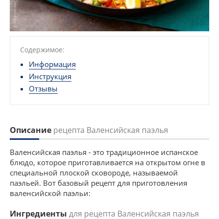
Содержимое:
Информация
Инструкция
Отзывы
Описание
рецепта Валенсийская паэлья
Валенсийская паэлья - это традиционное испанское
блюдо, которое приготавливается на открытом огне в
специальной плоской сковороде, называемой
паэльей. Вот базовый рецепт для приготовления
валенсийской паэльи:
Ингредиенты
для рецепта Валенсийская паэлья