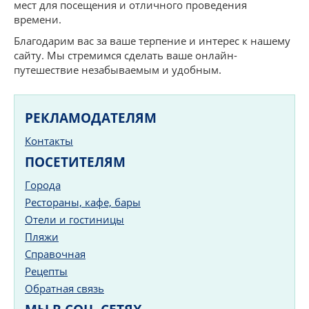
мест для посещения и отличного проведения
времени.
Благодарим вас за ваше терпение и интерес к нашему
сайту. Мы стремимся сделать ваше онлайн-
путешествие незабываемым и удобным.
РЕКЛАМОДАТЕЛЯМ
Контакты
ПОСЕТИТЕЛЯМ
Города
Рестораны, кафе, бары
Отели и гостиницы
Пляжи
Справочная
Рецепты
Обратная связь