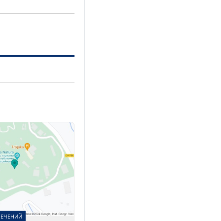
ЛЕЧЕНИЙ