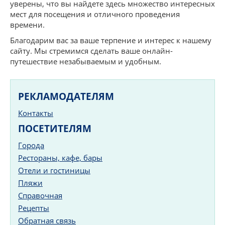
уверены, что вы найдете здесь множество интересных
мест для посещения и отличного проведения
времени.
Благодарим вас за ваше терпение и интерес к нашему
сайту. Мы стремимся сделать ваше онлайн-
путешествие незабываемым и удобным.
РЕКЛАМОДАТЕЛЯМ
Контакты
ПОСЕТИТЕЛЯМ
Города
Рестораны, кафе, бары
Отели и гостиницы
Пляжи
Справочная
Рецепты
Обратная связь