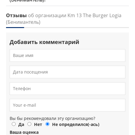
Отзывы
об организации Km 13 The Burger Logia
(Бенимантель)
Добавить комментарий
Вы бы рекомендовали эту организацию?
Да
Нет
Не определился(-ась)
Ваша оценка