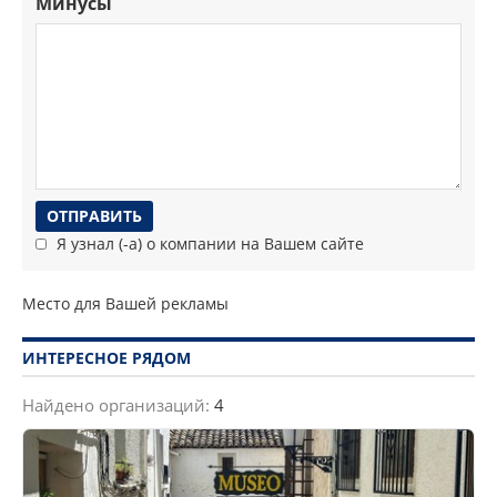
Минусы
Я узнал (-а) о компании на Вашем сайте
Место для Вашей рекламы
ИНТЕРЕСНОЕ РЯДОМ
Найдено организаций:
4