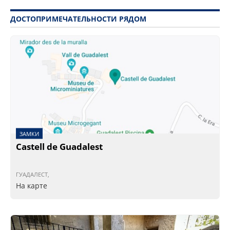
ДОСТОПРИМЕЧАТЕЛЬНОСТИ РЯДОМ
ЗАМКИ
Castell de Guadalest
ГУАДАЛЕСТ,
На карте