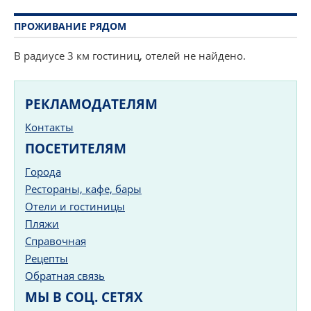
ПРОЖИВАНИЕ РЯДОМ
В радиусе 3 км гостиниц, отелей не найдено.
РЕКЛАМОДАТЕЛЯМ
Контакты
ПОСЕТИТЕЛЯМ
Города
Рестораны, кафе, бары
Отели и гостиницы
Пляжи
Справочная
Рецепты
Обратная связь
МЫ В СОЦ. СЕТЯХ