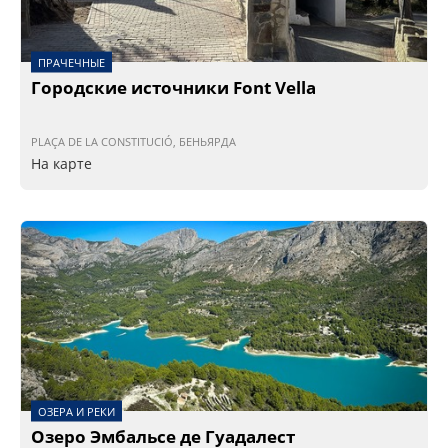
ПРАЧЕЧНЫЕ
Городские источники Font Vella
PLAÇA DE LA CONSTITUCIÓ, БЕНЬЯРДА
На карте
ОЗЕРА И РЕКИ
Озеро Эмбальсе де Гуадалест