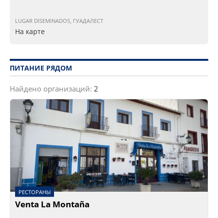
LUGAR DISEMINADOS, ГУАДАЛЕСТ
На карте
ПИТАНИЕ РЯДОМ
Найдено организаций:
2
РЕСТОРАНЫ
Venta La Montaña