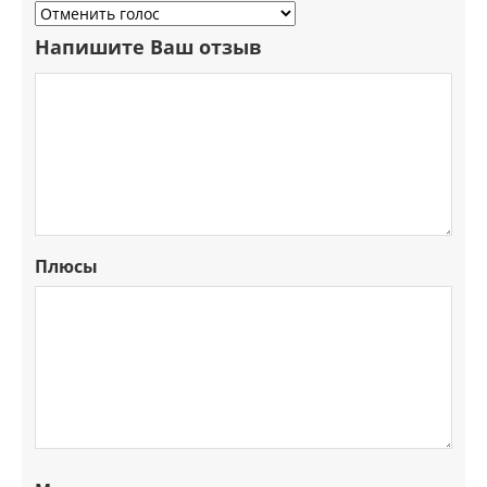
Напишите Ваш отзыв
Плюсы