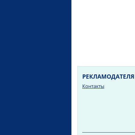
РЕКЛАМОДАТЕЛ
Контакты