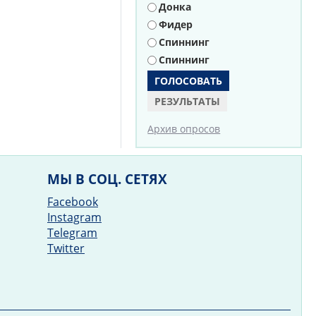
Донка
Фидер
Спиннинг
Спиннинг
РЕЗУЛЬТАТЫ
Архив опросов
МЫ В СОЦ. СЕТЯХ
Facebook
Instagram
Telegram
Twitter