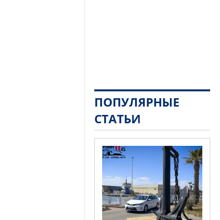
ПОПУЛЯРНЫЕ
СТАТЬИ