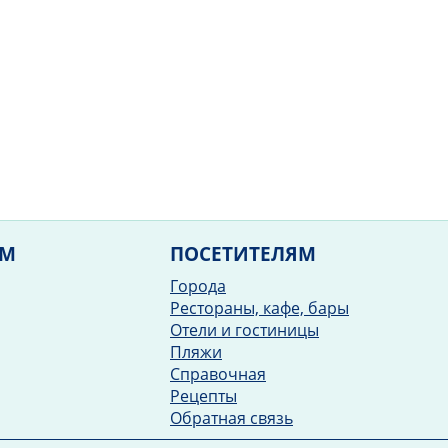
ЯМ
ПОСЕТИТЕЛЯМ
Города
Рестораны, кафе, бары
Отели и гостиницы
Пляжи
Справочная
Рецепты
Обратная связь